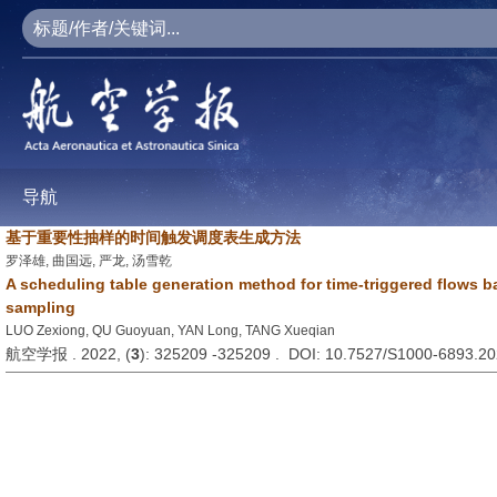
导航
基于重要性抽样的时间触发调度表生成方法
罗泽雄, 曲国远, 严龙, 汤雪乾
A scheduling table generation method for time-triggered flows 
sampling
LUO Zexiong, QU Guoyuan, YAN Long, TANG Xueqian
航空学报 . 2022, (
3
): 325209 -325209 . DOI: 10.7527/S1000-6893.2