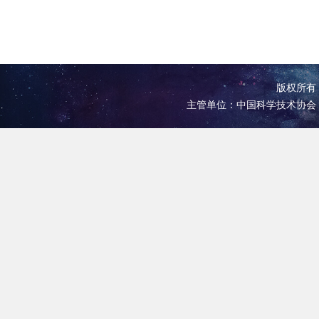
版权所有 
主管单位：中国科学技术协会