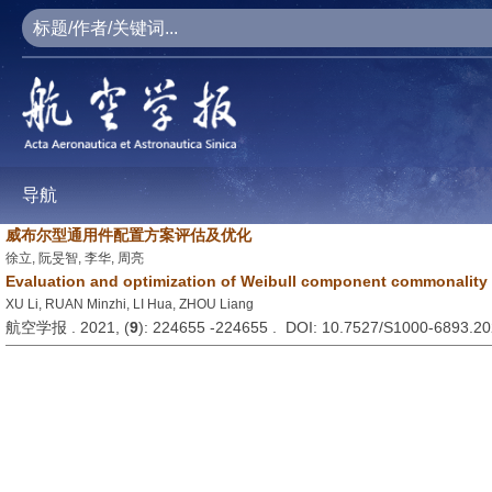
导航
威布尔型通用件配置方案评估及优化
徐立, 阮旻智, 李华, 周亮
Evaluation and optimization of Weibull component commonality 
XU Li, RUAN Minzhi, LI Hua, ZHOU Liang
航空学报 . 2021, (
9
): 224655 -224655 . DOI: 10.7527/S1000-6893.2