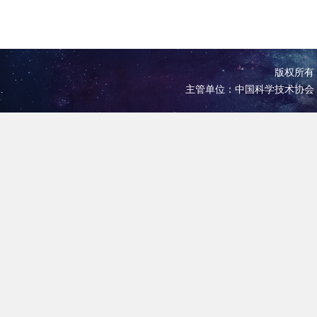
版权所有 
主管单位：中国科学技术协会