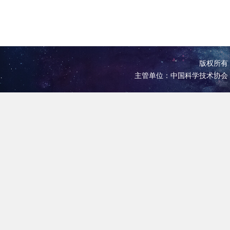
版权所有 
主管单位：中国科学技术协会