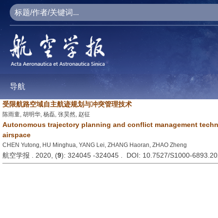
导航
受限航路空域自主航迹规划与冲突管理技术
陈雨童, 胡明华, 杨磊, 张昊然, 赵征
Autonomous trajectory planning and conflict management techno
airspace
CHEN Yutong, HU Minghua, YANG Lei, ZHANG Haoran, ZHAO Zheng
航空学报 . 2020, (
9
): 324045 -324045 . DOI: 10.7527/S1000-6893.2