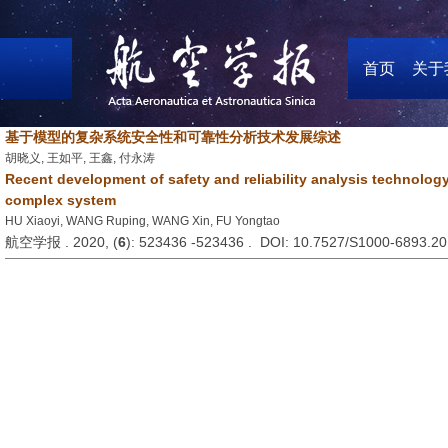
首页
关于
基于模型的复杂系统安全性和可靠性分析技术发展综述
胡晓义, 王如平, 王鑫, 付永涛
Recent development of safety and reliability analysis technolog
complex system
HU Xiaoyi, WANG Ruping, WANG Xin, FU Yongtao
航空学报 . 2020, (
6
): 523436 -523436 . DOI: 10.7527/S1000-6893.2