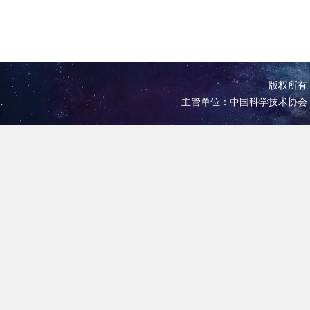
版权所有 
主管单位：中国科学技术协会