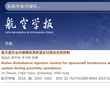
导航
航天器交会对接模拟系统逼近过程自抗扰控制
徐喆垚, 陈宇坤, 齐乃明, 阳勇
Active disturbance rejection control for spacecraft rendezvous 
system during proximity operations
XU Zheyao, CHEN Yukun, QI Naiming, YANG Yong
航空学报 . 2016, (
5
): 1552 -1562 . DOI: 10.7527/S1000-6893.2015.0