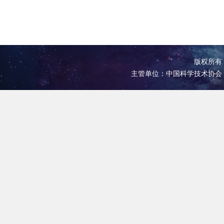
版权所有 
主管单位：中国科学技术协会