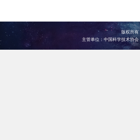
版权所有 
主管单位：中国科学技术协会