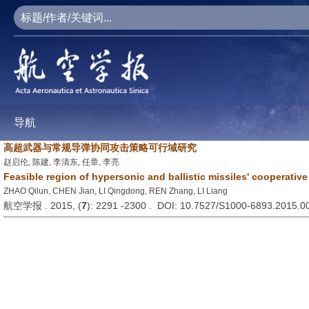
导航
高超武器与常规导弹协同攻击策略可行域研究
赵启伦, 陈建, 李清东, 任章, 李亮
Feasible region of hypersonic and ballistic missiles' cooperative
ZHAO Qilun, CHEN Jian, LI Qingdong, REN Zhang, LI Liang
航空学报 . 2015, (
7
): 2291 -2300 . DOI: 10.7527/S1000-6893.2015.0