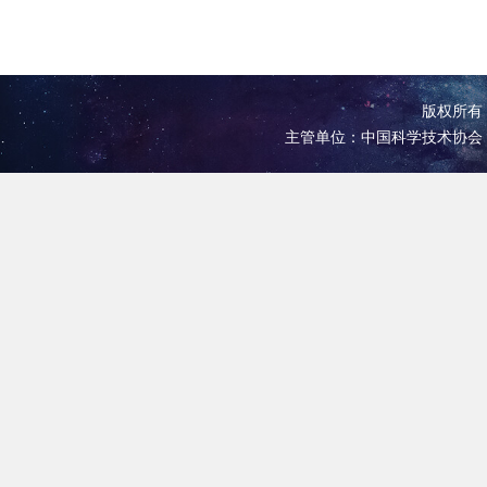
版权所有 
主管单位：中国科学技术协会