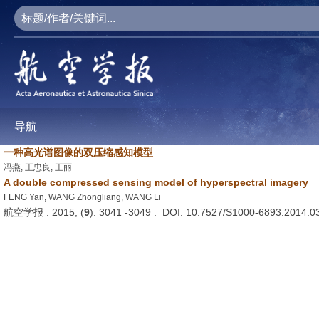
导航
一种高光谱图像的双压缩感知模型
冯燕, 王忠良, 王丽
A double compressed sensing model of hyperspectral imagery
FENG Yan, WANG Zhongliang, WANG Li
航空学报 . 2015, (
9
): 3041 -3049 . DOI: 10.7527/S1000-6893.2014.0