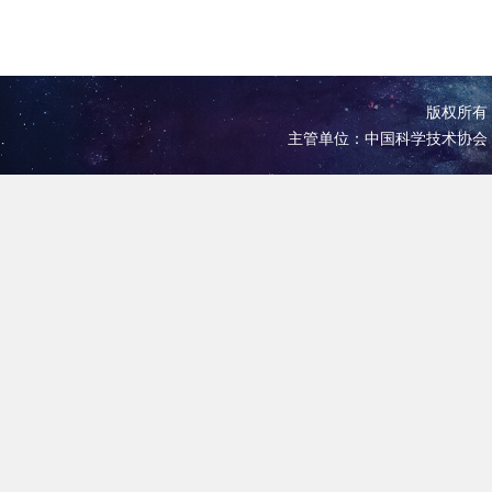
版权所有 
主管单位：中国科学技术协会