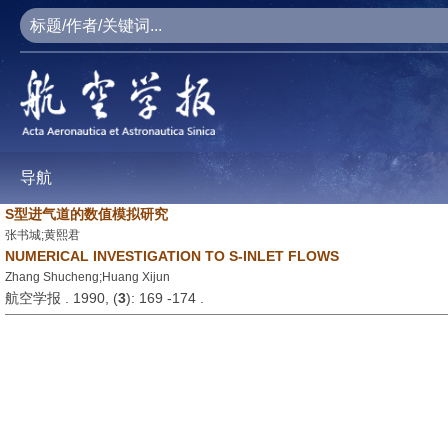
导航
S型进气道的数值模拟研究
张书城;黄熙君
NUMERICAL INVESTIGATION TO S-INLET FLOWS
Zhang Shucheng;Huang Xijun
航空学报 . 1990, (
3
): 169 -174 .