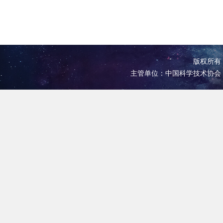
版权所有 
主管单位：中国科学技术协会