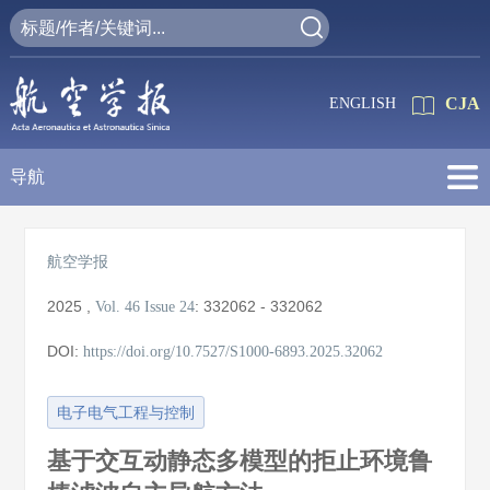
CJA
ENGLISH
导航
航空学报
2025
,
:
332062 - 332062
Vol. 46
Issue 24
DOI:
https://doi.org/10.7527/S1000-6893.2025.32062
电子电气工程与控制
基于交互动静态多模型的拒止环境鲁