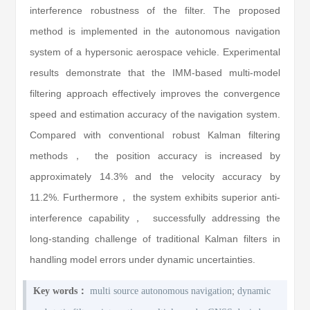
interference robustness of the filter. The proposed
method is implemented in the autonomous navigation
system of a hypersonic aerospace vehicle. Experimental
results demonstrate that the IMM-based multi-model
filtering approach effectively improves the convergence
speed and estimation accuracy of the navigation system.
Compared with conventional robust Kalman filtering
methods， the position accuracy is increased by
approximately 14.3% and the velocity accuracy by
11.2%. Furthermore， the system exhibits superior anti-
interference capability， successfully addressing the
long-standing challenge of traditional Kalman filters in
handling model errors under dynamic uncertainties.
;
Key words：
multi source autonomous navigation
dynamic