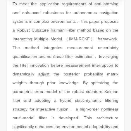
To meet the application requirements of anti-jamming
and enhanced robustness for autonomous navigation
systems in complex environments， this paper proposes
a Robust Cubature Kalman Filter method based on the
Interacting Multiple Model （IMM-RCKF） framework.
The method integrates measurement uncertainty
quantification and nonlinear filter estimation， leveraging
the filter innovation before measurement interruption to
dynamically adjust the posterior probability matrix
weights through prior knowledge. By optimizing the
parametric error model of the robust cubature Kalman
filter and adopting a hybrid static-dynamic filtering
strategy for interactive fusion， a high-order nonlinear
multi-model filter is developed. This architecture
significantly enhances the environmental adaptability and