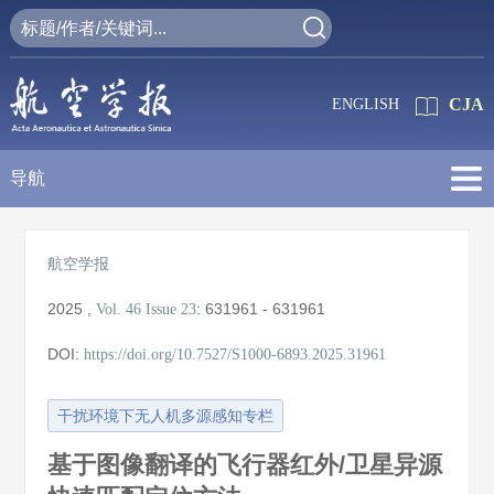
CJA
ENGLISH
导航
航空学报
2025
,
:
631961 - 631961
Vol. 46
Issue 23
DOI:
https://doi.org/10.7527/S1000-6893.2025.31961
干扰环境下无人机多源感知专栏
基于图像翻译的飞行器红外/卫星异源