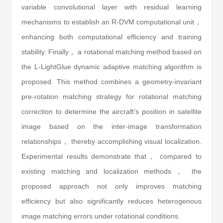
variable convolutional layer with residual learning
mechanisms to establish an R-DVM computational unit，
enhancing both computational efficiency and training
stability. Finally， a rotational matching method based on
the L-LightGlue dynamic adaptive matching algorithm is
proposed. This method combines a geometry-invariant
pre-rotation matching strategy for rotational matching
correction to determine the aircraft’s position in satellite
image based on the inter-image transformation
relationships， thereby accomplishing visual localization.
Experimental results demonstrate that， compared to
existing matching and localization methods， the
proposed approach not only improves matching
efficiency but also significantly reduces heterogenous
image matching errors under rotational conditions.