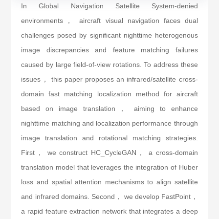
In Global Navigation Satellite System-denied
environments， aircraft visual navigation faces dual
challenges posed by significant nighttime heterogenous
image discrepancies and feature matching failures
caused by large field-of-view rotations. To address these
issues， this paper proposes an infrared/satellite cross-
domain fast matching localization method for aircraft
based on image translation， aiming to enhance
nighttime matching and localization performance through
image translation and rotational matching strategies.
First， we construct HC_CycleGAN， a cross-domain
translation model that leverages the integration of Huber
loss and spatial attention mechanisms to align satellite
and infrared domains. Second， we develop FastPoint，
a rapid feature extraction network that integrates a deep