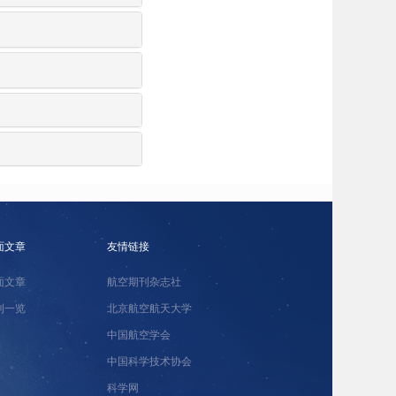
面文章
友情链接
面文章
航空期刊杂志社
刊一览
北京航空航天大学
中国航空学会
中国科学技术协会
科学网