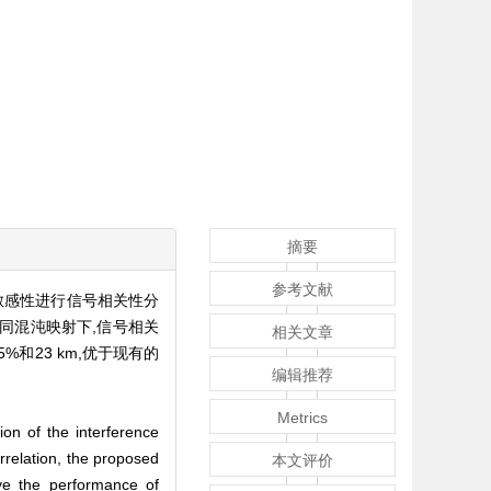
摘要
参考文献
敏感性进行信号相关性分
同混沌映射下,信号相关
相关文章
和23 km,优于现有的
编辑推荐
Metrics
ion of the interference
orrelation, the proposed
本文评价
ove the performance of