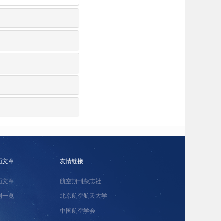
面文章
友情链接
面文章
航空期刊杂志社
刊一览
北京航空航天大学
中国航空学会