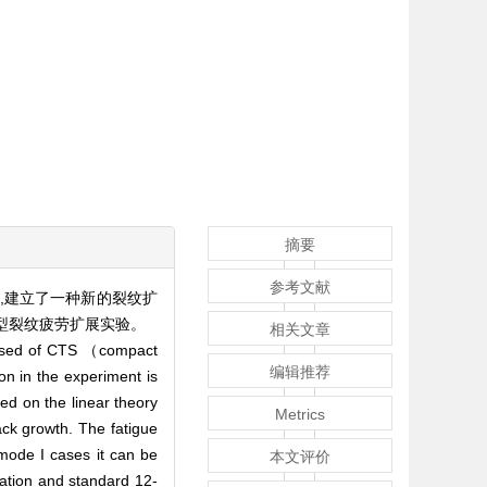
摘要
参考文献
,建立了一种新的裂纹扩
复合型裂纹疲劳扩展实验。
相关文章
mposed of CTS （compact
编辑推荐
on in the experiment is
ed on the linear theory
Metrics
ack growth. The fatigue
 mode I cases it can be
本文评价
ation and standard 12-