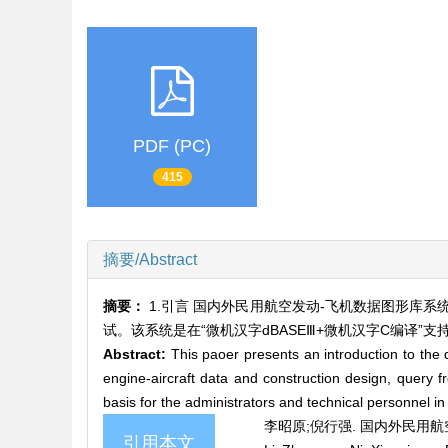
PDF (PC)
415
摘要/Abstract
摘要：
1.引言 国内外民用航空发动-飞机数据图形库
试。该系统是在“微机汉字dBASEⅢ+微机汉字C编译
Abstract:
This paoer presents an introduction to the 
engine-aircraft data and construction design, query 
basis for the administrators and technical personnel i
李昭原;倪行强. 国内外民用航空发动
引用本文