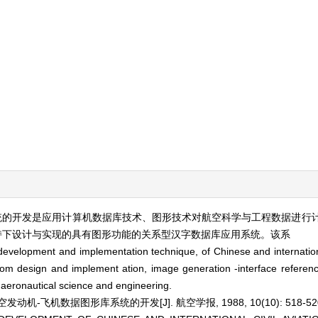
系统的开发是应用计算机数据库技术、图形技术对航空科学与工程数据进行
”支持下设计与实现的具有图形功能的关系型汉字数据库应用系统。该系
development and implementation technique, of Chinese and international
from design and implement ation, image generation -interface referen
n aeronautical science and engineering.
机-飞机数据图形库系统的开发[J]. 航空学报, 1988, 10(10): 518-52