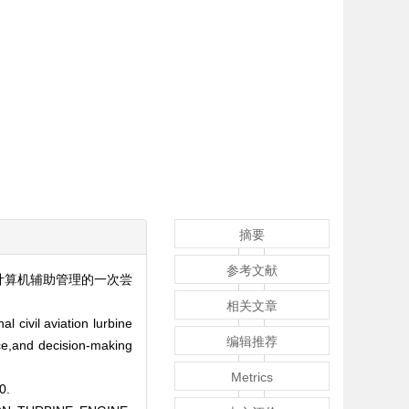
摘要
参考文献
计算机辅助管理的一次尝
相关文章
 civil aviation lurbine
编辑推荐
ce,and decision-making
Metrics
0.