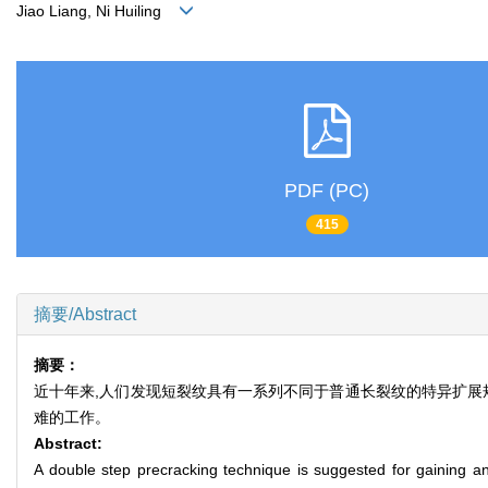
Jiao Liang, Ni Huiling
PDF (PC)
415
摘要/Abstract
摘要：
近十年来,人们发现短裂纹具有一系列不同于普通长裂纹的特异扩展
难的工作。
Abstract:
A double step precracking technique is suggested for gaining an