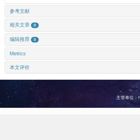
参考文献
相关文章
0
编辑推荐
0
Metrics
本文评价
主管单位：