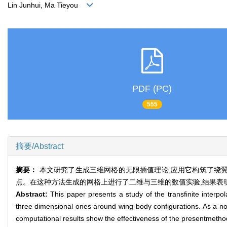
Lin Junhui, Ma Tieyou
PDF (PC)
555
摘要/Abstract
摘要：
本文研究了生成三维网格的无限插值理论,应用它构筑了绕翼
点。在这种方法生成的网格上进行了二维与三维的数值实验,结果表
Abstract:
This paper presents a study of the transfinite interp
three dimensional ones around wing-body configurations. As a noni
computational results show the effectiveness of the presentmetho