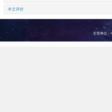
本文评价
主管单位：