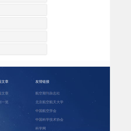
面文章
友情链接
面文章
航空期刊杂志社
刊一览
北京航空航天大学
中国航空学会
中国科学技术协会
科学网