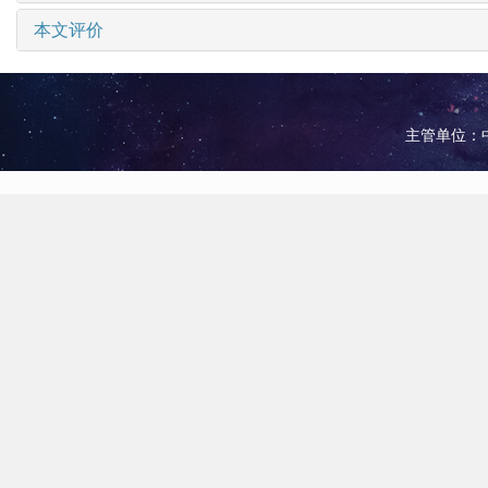
本文评价
主管单位：