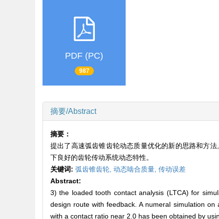
PDF (PC)
987
摘要/Abstract
摘要：
提出了高速弧齿锥齿轮动态质量优化的新的思路和方法,
下良好的齿轮传动系统动态特性。
关键词:
弧齿锥齿轮,
动态啮合质量,
传动误差
Abstract:
3) the loaded tooth contact analysis (LTCA) for simul
design route with feedback. A numeral simulation on a
with a contact ratio near 2.0 has been obtained by u