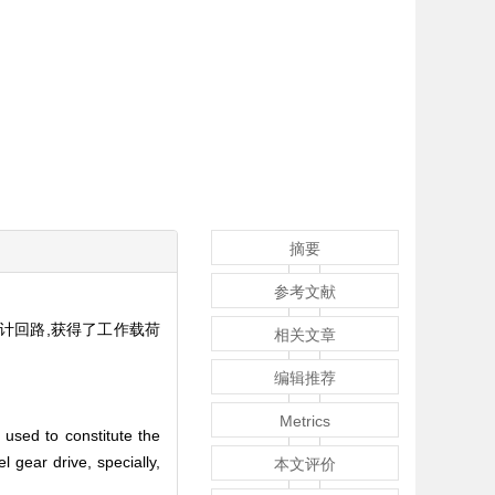
摘要
参考文献
计回路,获得了工作载荷
相关文章
编辑推荐
Metrics
 used to constitute the
 gear drive, specially,
本文评价