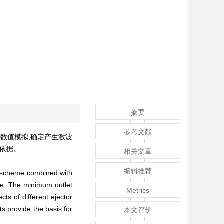
摘要
参考文献
数值模拟,确定产生激波
依据。
相关文章
编辑推荐
ng scheme combined with
ase. The minimum outlet
Metrics
s of different ejector
s provide the basis for
本文评价