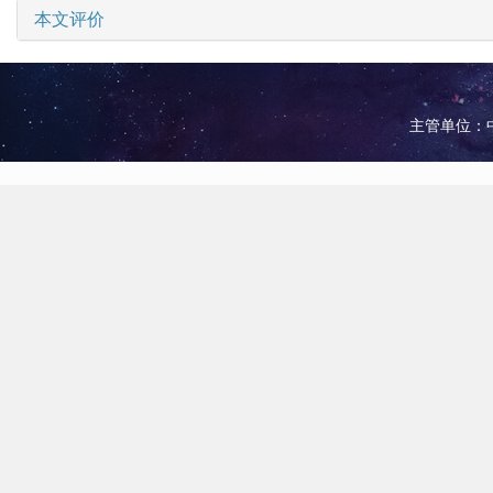
本文评价
主管单位：