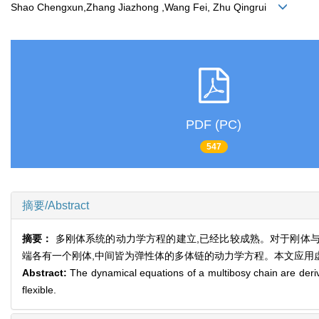
Shao Chengxun,Zhang Jiazhong ,Wang Fei, Zhu Qingrui
PDF (PC)
547
摘要/Abstract
摘要：
多刚体系统的动力学方程的建立,已经比较成熟。对于刚体与弹性
端各有一个刚体,中间皆为弹性体的多体链的动力学方程。本文应用虚功
Abstract:
The dynamical equations of a multibosy chain are derive
flexible.