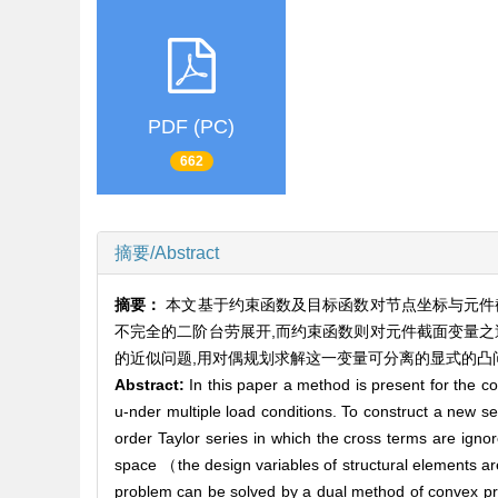
PDF (PC)
662
摘要/Abstract
摘要：
本文基于约束函数及目标函数对节点坐标与元件
不完全的二阶台劳展开,而约束函数则对元件截面变量之
的近似问题,用对偶规划求解这一变量可分离的显式的凸
Abstract:
In this paper a method is present for the co
u-nder multiple load conditions. To construct a new 
order Taylor series in which the cross terms are ignor
space （the design variables of structural elements a
problem can be solved by a dual method of convex pro