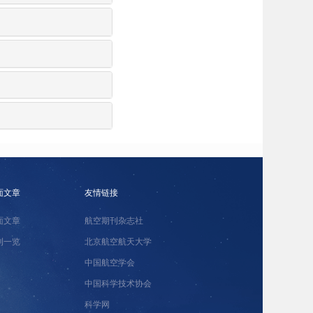
面文章
友情链接
面文章
航空期刊杂志社
刊一览
北京航空航天大学
中国航空学会
中国科学技术协会
科学网