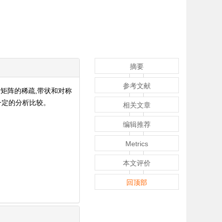
摘要
参考文献
矩阵的稀疏,带状和对称
一定的分析比较。
相关文章
编辑推荐
Metrics
本文评价
回顶部