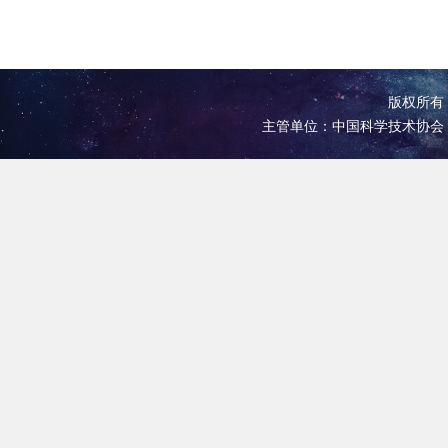
版权所有 
主管单位：中国科学技术协会