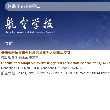
导航
分布式自适应事件触发四旋翼无人机编队控制
郭洪振, 陈谋, 戴永东, 王茂飞
Distributed adaptive event⁃triggered formation control for QUAV
Hongzhen GUO, Mou CHEN, Yongdong DAI, Maofei WANG
航空学报 . 2023, (
S2
): 729917 -729917 . DOI: 10.7527/S1000-6893.