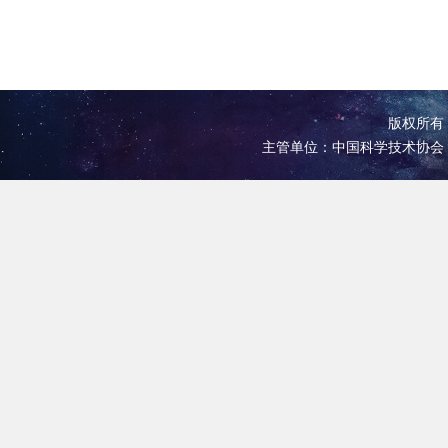
版权所有 
主管单位：中国科学技术协会