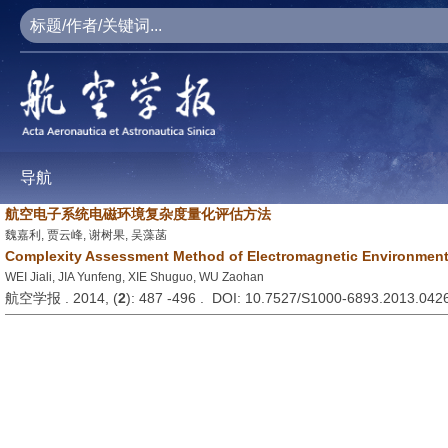
导航
航空电子系统电磁环境复杂度量化评估方法
魏嘉利, 贾云峰, 谢树果, 吴藻菡
Complexity Assessment Method of Electromagnetic Environment 
WEI Jiali, JIA Yunfeng, XIE Shuguo, WU Zaohan
航空学报 . 2014, (
2
): 487 -496 . DOI: 10.7527/S1000-6893.2013.042