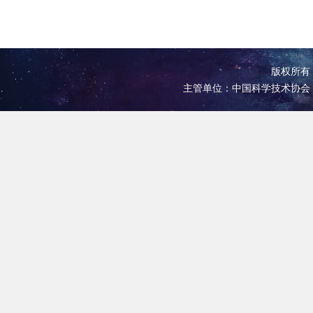
版权所有 
主管单位：中国科学技术协会