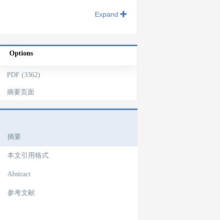
Expand
Options
PDF (3362)
摘要页面
文章导航
摘要
本文引用格式
Abstract
参考文献