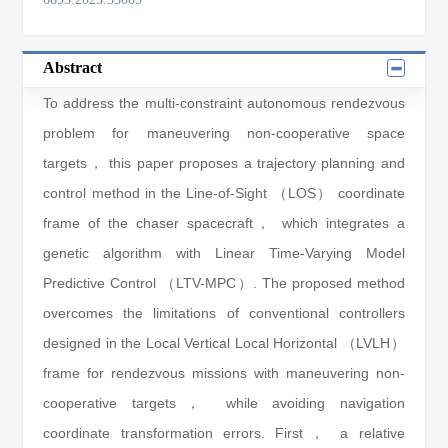
Abstract
To address the multi-constraint autonomous rendezvous
problem for maneuvering non-cooperative space
targets， this paper proposes a trajectory planning and
control method in the Line-of-Sight （LOS） coordinate
frame of the chaser spacecraft， which integrates a
genetic algorithm with Linear Time-Varying Model
Predictive Control （LTV-MPC）. The proposed method
overcomes the limitations of conventional controllers
designed in the Local Vertical Local Horizontal （LVLH）
frame for rendezvous missions with maneuvering non-
cooperative targets， while avoiding navigation
coordinate transformation errors. First， a relative