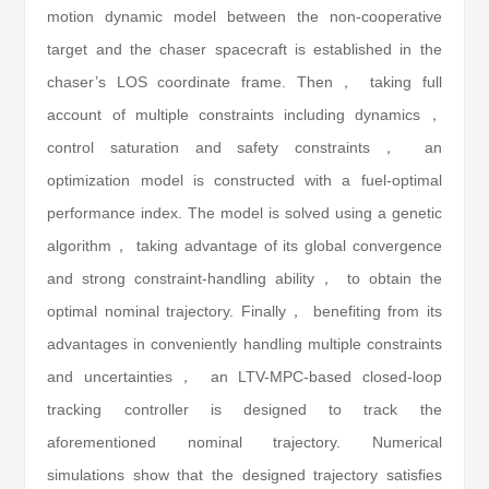
motion dynamic model between the non-cooperative
target and the chaser spacecraft is established in the
chaser’s LOS coordinate frame. Then， taking full
account of multiple constraints including dynamics，
control saturation and safety constraints， an
optimization model is constructed with a fuel-optimal
performance index. The model is solved using a genetic
algorithm， taking advantage of its global convergence
and strong constraint-handling ability， to obtain the
optimal nominal trajectory. Finally， benefiting from its
advantages in conveniently handling multiple constraints
and uncertainties， an LTV-MPC-based closed-loop
tracking controller is designed to track the
aforementioned nominal trajectory. Numerical
simulations show that the designed trajectory satisfies