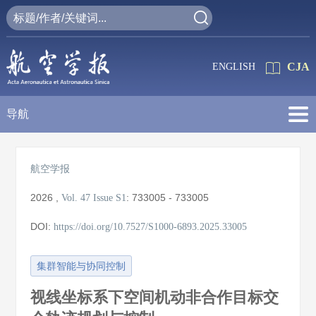
CJA
ENGLISH
导航
航空学报
2026
,
:
733005 - 733005
Vol. 47
Issue S1
DOI:
https://doi.org/10.7527/S1000-6893.2025.33005
集群智能与协同控制
视线坐标系下空间机动非合作目标交