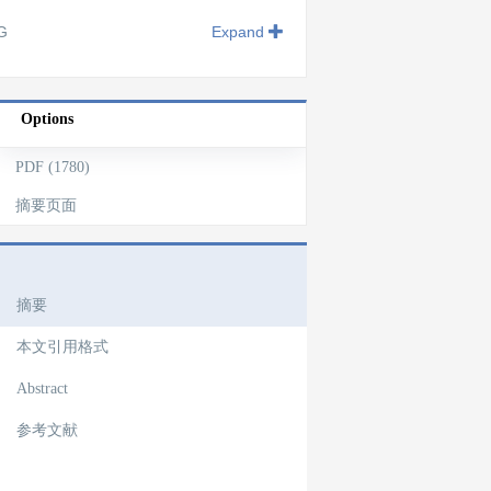
G
Expand
Options
PDF (1780)
摘要页面
文章导航
摘要
本文引用格式
Abstract
参考文献