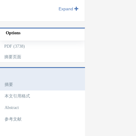
Expand
Options
PDF (3738)
摘要页面
文章导航
摘要
本文引用格式
Abstract
参考文献