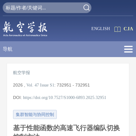
CJA
ENGLISH
导航
航空学报
2026
,
:
732951 - 732951
Vol. 47
Issue S1
DOI:
https://doi.org/10.7527/S1000-6893.2025.32951
集群智能与协同控制
基于性能函数的高速飞行器编队切换