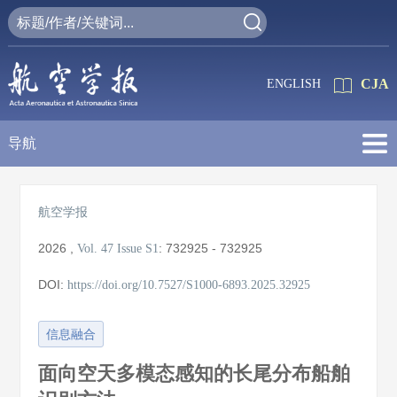
CJA
ENGLISH
导航
航空学报
2026
,
:
732925 - 732925
Vol. 47
Issue S1
DOI:
https://doi.org/10.7527/S1000-6893.2025.32925
信息融合
面向空天多模态感知的长尾分布船舶