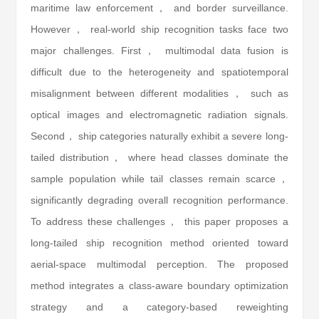
maritime law enforcement， and border surveillance.
However， real-world ship recognition tasks face two
major challenges. First， multimodal data fusion is
difficult due to the heterogeneity and spatiotemporal
misalignment between different modalities， such as
optical images and electromagnetic radiation signals.
Second， ship categories naturally exhibit a severe long-
tailed distribution， where head classes dominate the
sample population while tail classes remain scarce，
significantly degrading overall recognition performance.
To address these challenges， this paper proposes a
long-tailed ship recognition method oriented toward
aerial-space multimodal perception. The proposed
method integrates a class-aware boundary optimization
strategy and a category-based reweighting