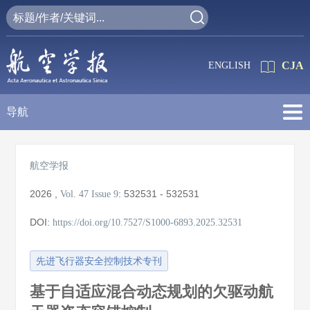
CJA
ENGLISH
导航
航空学报
2026
,
:
532531 - 532531
Vol. 47
Issue 9
DOI:
https://doi.org/10.7527/S1000-6893.2025.32531
先进飞行器安全控制技术专刊
基于自适应混合动态规划的欠驱动航