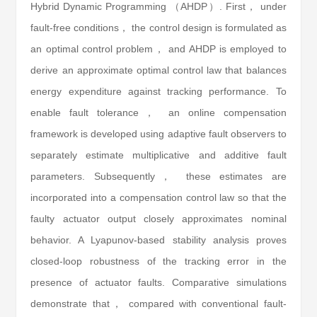
Hybrid Dynamic Programming （AHDP）. First， under
fault-free conditions， the control design is formulated as
an optimal control problem， and AHDP is employed to
derive an approximate optimal control law that balances
energy expenditure against tracking performance. To
enable fault tolerance， an online compensation
framework is developed using adaptive fault observers to
separately estimate multiplicative and additive fault
parameters. Subsequently， these estimates are
incorporated into a compensation control law so that the
faulty actuator output closely approximates nominal
behavior. A Lyapunov-based stability analysis proves
closed-loop robustness of the tracking error in the
presence of actuator faults. Comparative simulations
demonstrate that， compared with conventional fault-