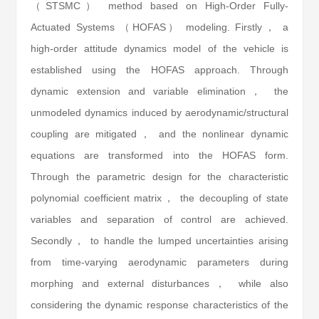
（STSMC） method based on High-Order Fully-
Actuated Systems （HOFAS） modeling. Firstly， a
high-order attitude dynamics model of the vehicle is
established using the HOFAS approach. Through
dynamic extension and variable elimination， the
unmodeled dynamics induced by aerodynamic/structural
coupling are mitigated， and the nonlinear dynamic
equations are transformed into the HOFAS form.
Through the parametric design for the characteristic
polynomial coefficient matrix， the decoupling of state
variables and separation of control are achieved.
Secondly， to handle the lumped uncertainties arising
from time-varying aerodynamic parameters during
morphing and external disturbances， while also
considering the dynamic response characteristics of the