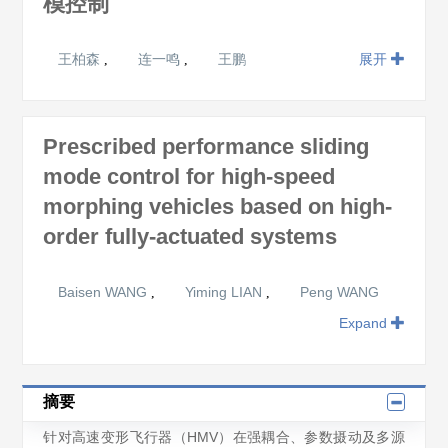
模控制
王柏森
连一鸣
王鹏
展开
,
,
Prescribed performance sliding
mode control for high-speed
morphing vehicles based on high-
order fully-actuated systems
Baisen WANG
Yiming LIAN
Peng WANG
,
,
Expand
摘要
针对高速变形飞行器（HMV）在强耦合、参数摄动及多源