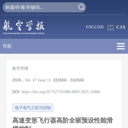
CJA
ENGLISH
导航
航空学报
2026
,
:
332666 - 332666
Vol. 47
Issue 11
DOI:
https://doi.org/10.7527/S1000-6893.2025.32666
电子电气工程与控制
高速变形飞行器高阶全驱预设性能滑