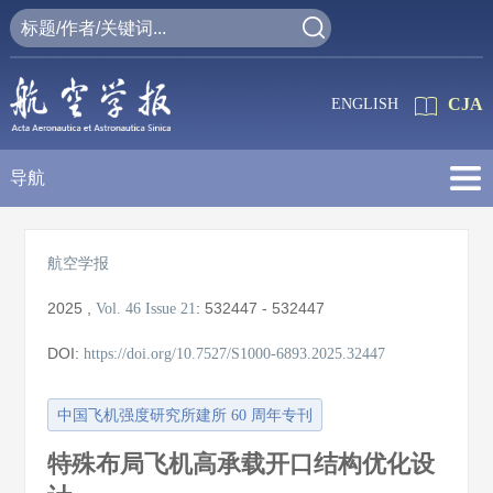
CJA
ENGLISH
导航
航空学报
2025
,
:
532447 - 532447
Vol. 46
Issue 21
DOI:
https://doi.org/10.7527/S1000-6893.2025.32447
中国飞机强度研究所建所 60 周年专刊
特殊布局飞机高承载开口结构优化设