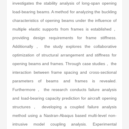
investigates the stability analysis of long-span opening
load-bearing beams. A method for analyzing the buckling
characteristics of opening beams under the influence of
multiple elastic supports from frames is established，
providing design requirements for frame stiffness.
Additionally， the study explores the collaborative
optimization of structural arrangement and stiffness for
opening beams and frames. Through case studies， the
interaction between frame spacing and cross-sectional
parameters of beams and frames is revealed.
Furthermore， the research conducts failure analysis
and load-bearing capacity prediction for aircraft opening
structures， developing a coupled failure analysis
method using a Nastran-Abaqus based multi-level non-
intrusive model coupling analysis. Experimental