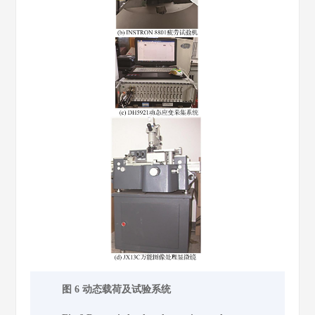
图 6 动态载荷及试验系统