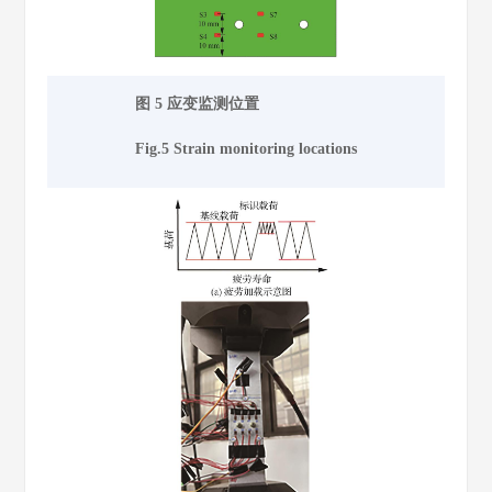
图 5 应变监测位置
Fig.5 Strain monitoring locations