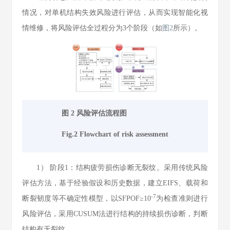
情况，对单机结构失效风险进行评估，从而实现智能化视
情维修，将风险评估全过程分为3个阶段（如
图2
所示）。
图 2 风险评估流程图
Fig.2 Flowchart of risk assessment
1） 阶段1：结构疲劳损伤诊断无裂纹。采用传统风险
评估方法，基于经验假设和历史数据，建立EIFS、载荷和
-7
断裂韧度等不确定性模型，以SFPOF≥10
为检查准则进行
风险评估，采用CUSUM法进行结构的持续损伤诊断，判断
结构有无裂纹。