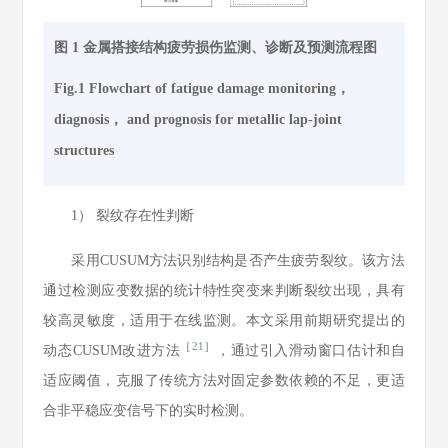
图 1 金属搭接结构疲劳损伤监测、诊断及预测流程图
Fig.1 Flowchart of fatigue damage monitoring，
diagnosis， and prognosis for metallic lap-joint
structures
1） 裂纹存在性判断
采用CUSUM方法识别结构是否产生疲劳裂纹。该方法
通过检测应变数据的统计特性突变来判断裂纹出现，具有
较高灵敏度，适用于在线监测。本文采用前期研究提出的
［
21
］
动态CUSUM改进方法
，通过引入滑动窗口估计和自
适应阈值，克服了传统方法对固定参数依赖的不足，更适
合非平稳应变信号下的实时检测。