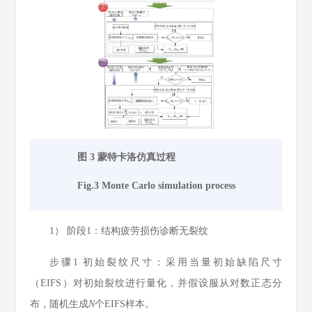
图 3 蒙特卡洛仿真过程
Fig.3 Monte Carlo simulation process
1） 阶段1：结构疲劳损伤诊断无裂纹
步骤1
初始裂纹尺寸：采用当量初始缺陷尺寸
（EIFS）对初始裂纹进行量化，并假设服从对数正态分
布，随机生成
N
个EIFS样本。