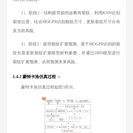
2） 阶段2：结构疲劳损伤诊断有裂纹。利用KNN识别
裂纹位置，结合MOGPR识别裂纹尺寸，更新裂纹尺寸分布
及当前风险。
3） 阶段3：疲劳裂纹扩展预测。基于MOGPR识别的裂
纹长度更新裂纹扩展模型材料参数，并通过DBN模型进行
裂纹扩展预测，从而预测未来风险。
1.4.2 蒙特卡洛仿真过程
蒙特卡洛仿真过程如
图3
所示。