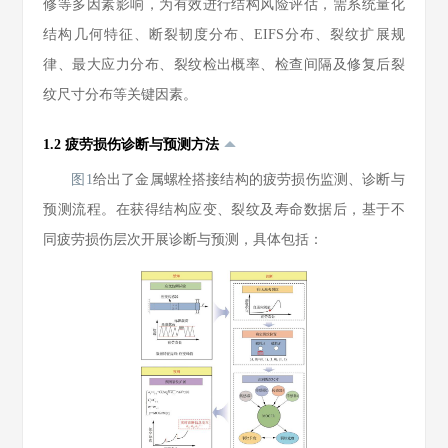
修等多因素影响，为有效进行结构风险评估，需系统量化
结构几何特征、断裂韧度分布、EIFS分布、裂纹扩展规
律、最大应力分布、裂纹检出概率、检查间隔及修复后裂
纹尺寸分布等关键因素。
1.2 疲劳损伤诊断与预测方法
图1
给出了金属螺栓搭接结构的疲劳损伤监测、诊断与
预测流程。在获得结构应变、裂纹及寿命数据后，基于不
同疲劳损伤层次开展诊断与预测，具体包括：