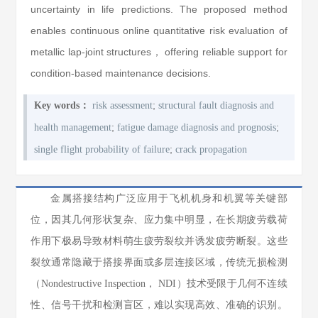
uncertainty in life predictions. The proposed method
enables continuous online quantitative risk evaluation of
metallic lap-joint structures， offering reliable support for
condition-based maintenance decisions.
;
Key words：
risk assessment
structural fault diagnosis and
;
;
health management
fatigue damage diagnosis and prognosis
;
single flight probability of failure
crack propagation
金属搭接结构广泛应用于飞机机身和机翼等关键部
位，因其几何形状复杂、应力集中明显，在长期疲劳载荷
作用下极易导致材料萌生疲劳裂纹并诱发疲劳断裂。这些
裂纹通常隐藏于搭接界面或多层连接区域，传统无损检测
（Nondestructive Inspection， NDI）技术受限于几何不连续
性、信号干扰和检测盲区，难以实现高效、准确的识别。