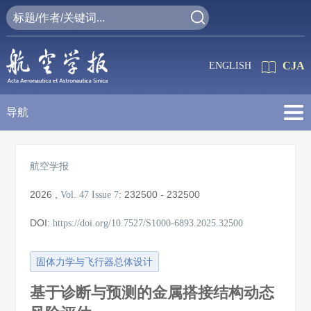
CJA
ENGLISH
导航
航空学报
2026
,
:
232500 - 232500
Vol. 47
Issue 7
DOI:
https://doi.org/10.7527/S1000-6893.2025.32500
固体力学与飞行器总体设计
基于诊断与预测的金属搭接结构动态