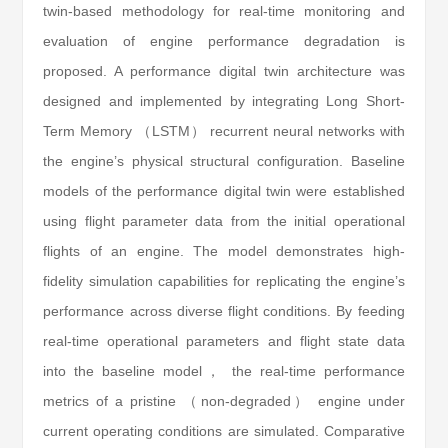
twin-based methodology for real-time monitoring and
evaluation of engine performance degradation is
proposed. A performance digital twin architecture was
designed and implemented by integrating Long Short-
Term Memory （LSTM） recurrent neural networks with
the engine’s physical structural configuration. Baseline
models of the performance digital twin were established
using flight parameter data from the initial operational
flights of an engine. The model demonstrates high-
fidelity simulation capabilities for replicating the engine’s
performance across diverse flight conditions. By feeding
real-time operational parameters and flight state data
into the baseline model， the real-time performance
metrics of a pristine （non-degraded） engine under
current operating conditions are simulated. Comparative