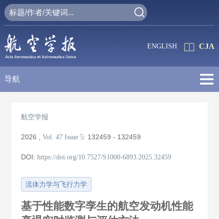
CJA
ENGLISH
导航
航空学报
2026
,
:
132459 - 132459
Vol. 47
Issue 5
DOI:
https://doi.org/10.7527/S1000-6893.2025.32459
流体力学与飞行力学
基于性能数字孪生的航空发动机性能