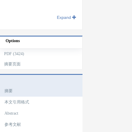
Expand
Options
PDF (3424)
摘要页面
文章导航
摘要
本文引用格式
Abstract
参考文献