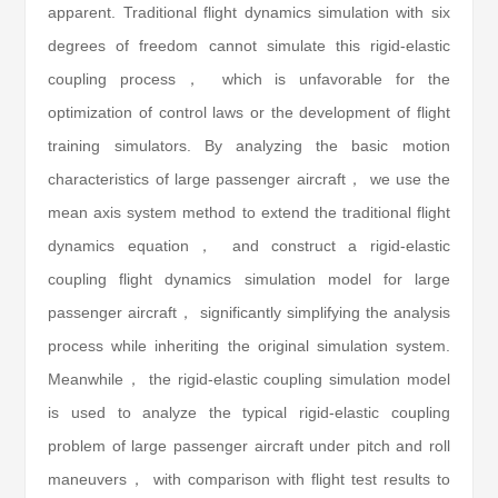
apparent. Traditional flight dynamics simulation with six
degrees of freedom cannot simulate this rigid-elastic
coupling process， which is unfavorable for the
optimization of control laws or the development of flight
training simulators. By analyzing the basic motion
characteristics of large passenger aircraft， we use the
mean axis system method to extend the traditional flight
dynamics equation， and construct a rigid-elastic
coupling flight dynamics simulation model for large
passenger aircraft， significantly simplifying the analysis
process while inheriting the original simulation system.
Meanwhile， the rigid-elastic coupling simulation model
is used to analyze the typical rigid-elastic coupling
problem of large passenger aircraft under pitch and roll
maneuvers， with comparison with flight test results to