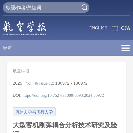
CJA
ENGLISH
导航
航空学报
2025
,
:
130972 - 130972
Vol. 46
Issue 12
DOI:
https://doi.org/10.7527/S1000-6893.2024.30972
流体力学与飞行力学
大型客机刚弹耦合分析技术研究及验