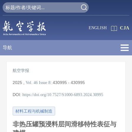
CJA
ENGLISH
导航
航空学报
2025
,
:
430995 - 430995
Vol. 46
Issue 8
DOI:
https://doi.org/10.7527/S1000-6893.2024.30995
材料工程与机械制造
非热压罐预浸料层间滑移特性表征与