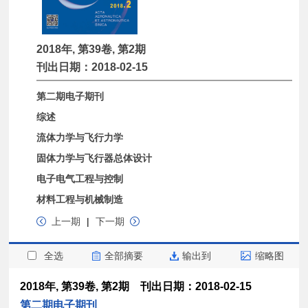
2018年, 第39卷, 第2期
刊出日期：2018-02-15
第二期电子期刊
综述
流体力学与飞行力学
固体力学与飞行器总体设计
电子电气工程与控制
材料工程与机械制造
上一期
|
下一期
全选
全部摘要
输出到
缩略图
2018年, 第39卷, 第2期 刊出日期：2018-02-15
第二期电子期刊