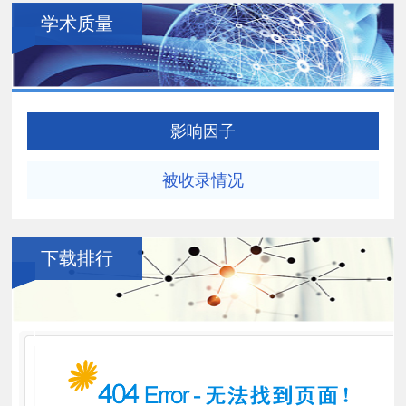
学术质量
影响因子
被收录情况
下载排行