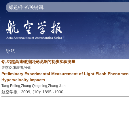
导航
铝-铝超高速碰撞闪光现象的初步实验测量
唐恩凌;张庆明;张健
Preliminary Experimental Measurement of Light Flash Phenomen
Hypervelocity Impacts
Tang Enling;Zhang Qingming;Zhang Jian
航空学报 . 2009, (
10
): 1895 -1900 .