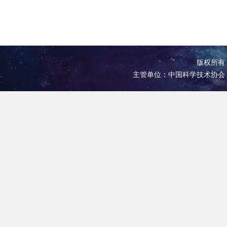
版权所有 
主管单位：中国科学技术协会