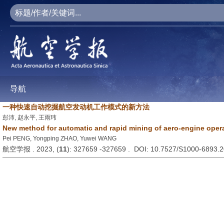
导航
一种快速自动挖掘航空发动机工作模式的新方法
彭沛, 赵永平, 王雨玮
New method for automatic and rapid mining of aero-engine opera
Pei PENG, Yongping ZHAO, Yuwei WANG
航空学报 . 2023, (
11
): 327659 -327659 . DOI: 10.7527/S1000-6893.