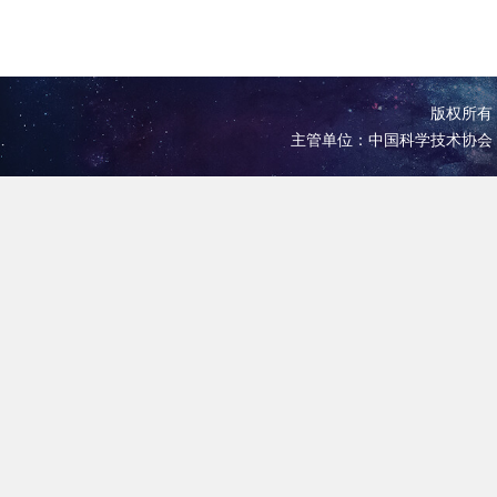
版权所有 
主管单位：中国科学技术协会