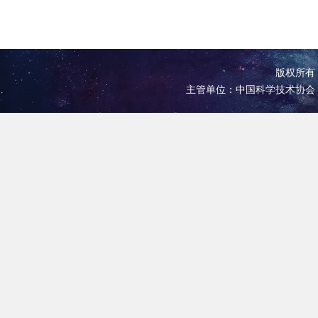
版权所有 
主管单位：中国科学技术协会