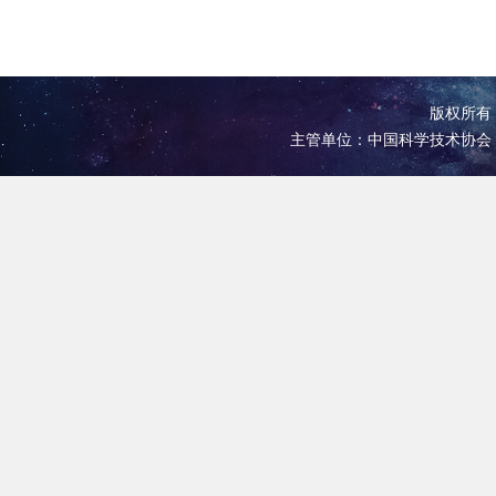
版权所有 
主管单位：中国科学技术协会