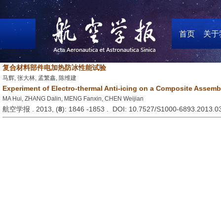
首页
关于
复合材料部件电加热防冰性能试验
马辉, 张大林, 孟繁鑫, 陈维建
Experiment of Electro-thermal Anti-icing on a Composite Assemb
MA Hui, ZHANG Dalin, MENG Fanxin, CHEN Weijian
航空学报 . 2013, (
8
): 1846 -1853 . DOI: 10.7527/S1000-6893.2013.0